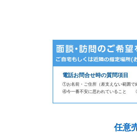
電話お問合せ時の質問項目
①お名前・ご住所（差支えない範囲で
④今一番不安に思われていること
任意