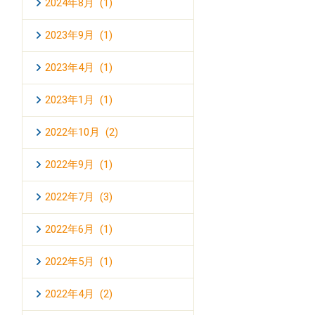
2024年8月 (1)
2023年9月 (1)
2023年4月 (1)
2023年1月 (1)
2022年10月 (2)
2022年9月 (1)
2022年7月 (3)
2022年6月 (1)
2022年5月 (1)
2022年4月 (2)