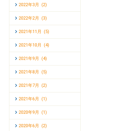
2022年3月 (2)
2022年2月 (3)
2021年11月 (5)
2021年10月 (4)
2021年9月 (4)
2021年8月 (5)
2021年7月 (2)
2021年6月 (1)
2020年9月 (1)
2020年6月 (2)