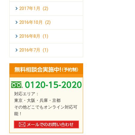
2017年1月 (2)
2016年10月 (2)
2016年8月 (1)
2016年7月 (1)
対応エリア：
東京・大阪・兵庫・京都
その他どこでもオンライン対応可
能！