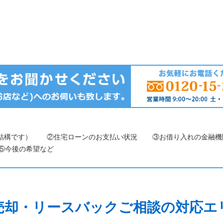
結構です）
②住宅ローンのお支払い状況
③お借り入れの金融機
⑤今後の希望など
売却・リースバックご相談の対応エ