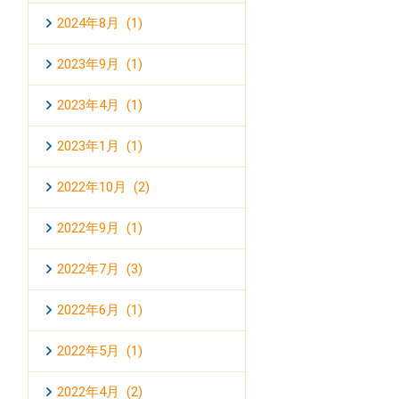
2024年8月 (1)
2023年9月 (1)
2023年4月 (1)
2023年1月 (1)
2022年10月 (2)
2022年9月 (1)
2022年7月 (3)
2022年6月 (1)
2022年5月 (1)
2022年4月 (2)