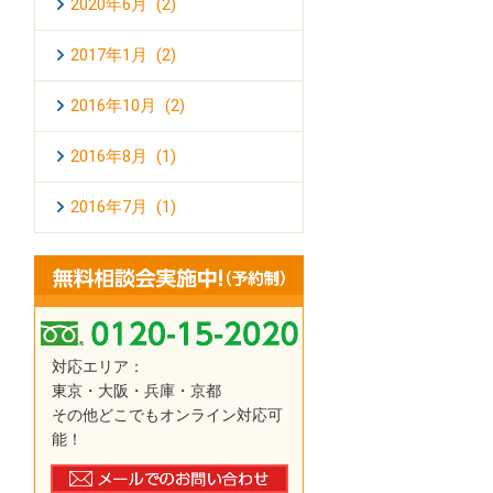
2020年6月 (2)
2017年1月 (2)
2016年10月 (2)
2016年8月 (1)
2016年7月 (1)
対応エリア：
東京・大阪・兵庫・京都
その他どこでもオンライン対応可
能！