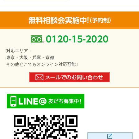
対応エリア：
東京・大阪・兵庫・京都
その他どこでもオンライン対応可能！