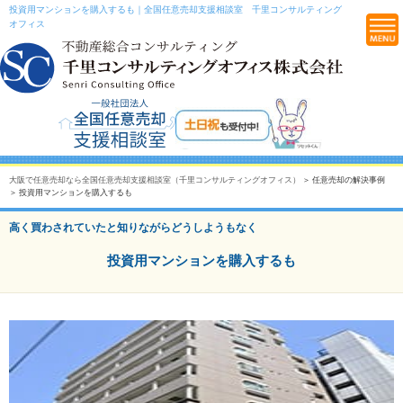
投資用マンションを購入するも｜全国任意売却支援相談室 千里コンサルティング
オフィス
大阪で任意売却なら全国任意売却支援相談室（千里コンサルティングオフィス）
＞ 任意売却の解決事例
＞ 投資用マンションを購入するも
高く買わされていたと知りながらどうしようもなく
投資用マンションを購入するも