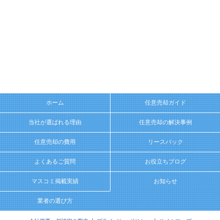
ホーム
任意売却ガイド
当社が選ばれる理由
任意売却の解決事例
任意売却の費用
リースバック
よくあるご質問
お役立ちブログ
マスコミ掲載実績
お知らせ
業者の選び方