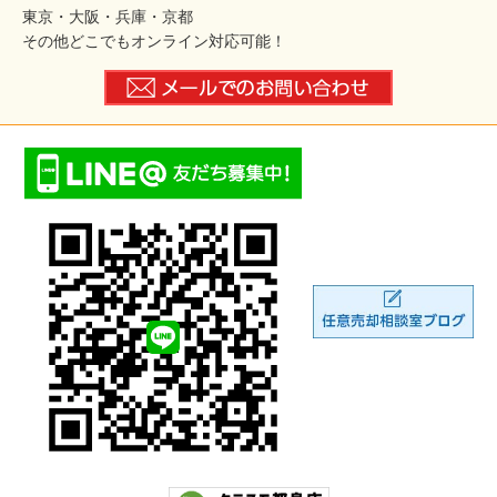
東京・大阪・兵庫・京都
その他どこでもオンライン対応可能！