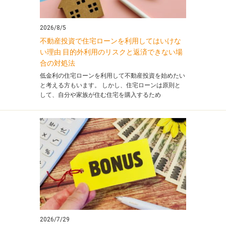
2026/8/5
不動産投資で住宅ローンを利用してはいけな
い理由 目的外利用のリスクと返済できない場
合の対処法
低金利の住宅ローンを利用して不動産投資を始めたい
と考える方もいます。 しかし、住宅ローンは原則と
して、自分や家族が住む住宅を購入するため
2026/7/29