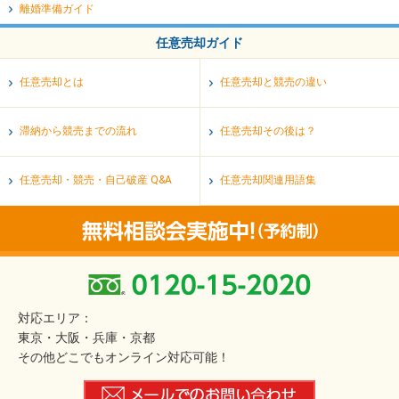
離婚準備ガイド
任意売却ガイド
任意売却とは
任意売却と競売の違い
滞納から競売までの流れ
任意売却その後は？
任意売却・競売・自己破産 Q&A
任意売却関連用語集
対応エリア：
東京・大阪・兵庫・京都
その他どこでもオンライン対応可能！